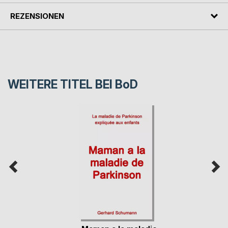
REZENSIONEN
WEITERE TITEL BEI
BoD