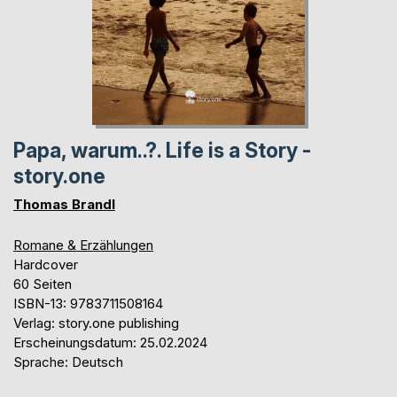
Papa, warum..?. Life is a Story -
story.one
Thomas Brandl
Romane & Erzählungen
Hardcover
60 Seiten
ISBN-13: 9783711508164
Verlag: story.one publishing
Erscheinungsdatum: 25.02.2024
Sprache: Deutsch