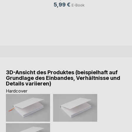
5,99 €
E-Book
3D-Ansicht des Produktes (beispielhaft auf
Grundlage des Einbandes, Verhältnisse und
Details variieren)
Hardcover