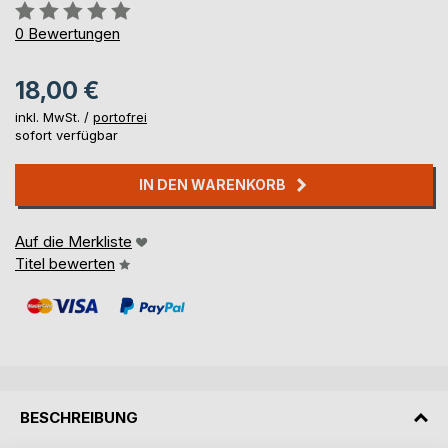
Bewertung::
0%
0
Bewertungen
18,00 €
inkl. MwSt. /
portofrei
sofort verfügbar
IN DEN WARENKORB
Auf die Merkliste
Titel bewerten
BESCHREIBUNG