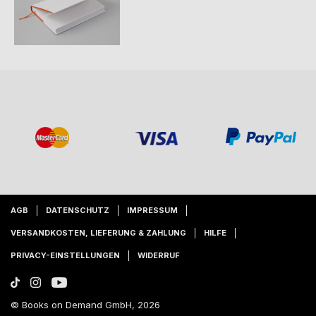
AGB
DATENSCHUTZ
IMPRESSUM
VERSANDKOSTEN, LIEFERUNG & ZAHLUNG
HILFE
PRIVACY-EINSTELLUNGEN
WIDERRUF
© Books on Demand GmbH, 2026