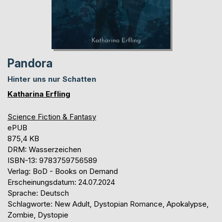
Pandora
Hinter uns nur Schatten
Katharina Erfling
Science Fiction & Fantasy
ePUB
875,4 KB
DRM: Wasserzeichen
ISBN-13: 9783759756589
Verlag: BoD - Books on Demand
Erscheinungsdatum: 24.07.2024
Sprache: Deutsch
Schlagworte: New Adult, Dystopian Romance, Apokalypse,
Zombie, Dystopie