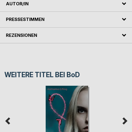
AUTOR/IN
PRESSESTIMMEN
REZENSIONEN
WEITERE TITEL BEI
BoD