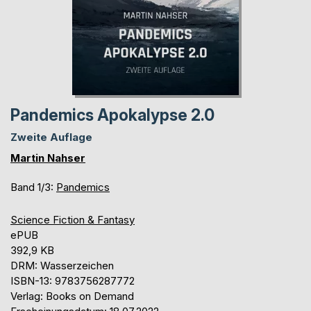
Pandemics Apokalypse 2.0
Zweite Auflage
Martin Nahser
Band 1/3:
Pandemics
Science Fiction & Fantasy
ePUB
392,9 KB
DRM: Wasserzeichen
ISBN-13: 9783756287772
Verlag: Books on Demand