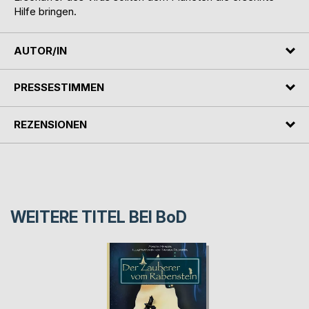
Hilfe bringen.
AUTOR/IN
PRESSESTIMMEN
REZENSIONEN
WEITERE TITEL BEI
BoD