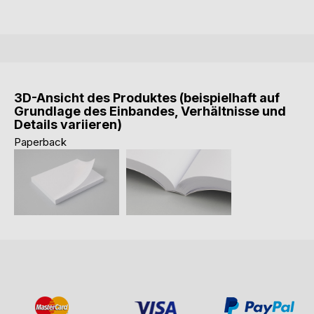
3D-Ansicht des Produktes (beispielhaft auf
Grundlage des Einbandes, Verhältnisse und
Details variieren)
Paperback