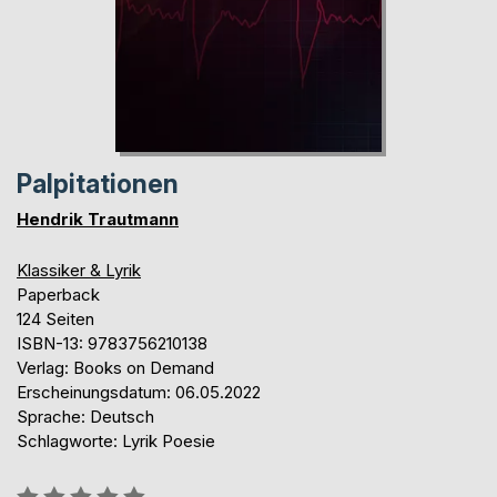
Palpitationen
Hendrik Trautmann
Klassiker & Lyrik
Paperback
124 Seiten
ISBN-13: 9783756210138
Verlag: Books on Demand
Erscheinungsdatum: 06.05.2022
Sprache: Deutsch
Schlagworte: Lyrik Poesie
Bewertung::