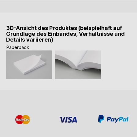
3D-Ansicht des Produktes (beispielhaft auf
Grundlage des Einbandes, Verhältnisse und
Details variieren)
Paperback