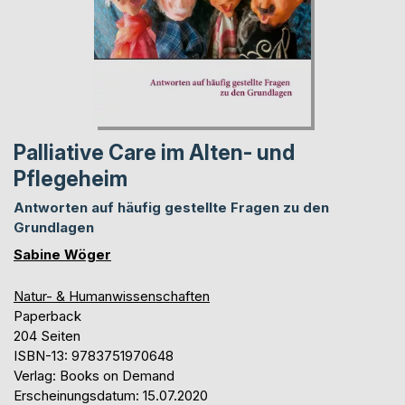
Palliative Care im Alten- und
Pflegeheim
Antworten auf häufig gestellte Fragen zu den
Grundlagen
Sabine Wöger
Natur- & Humanwissenschaften
Paperback
204 Seiten
ISBN-13: 9783751970648
Verlag: Books on Demand
Erscheinungsdatum: 15.07.2020