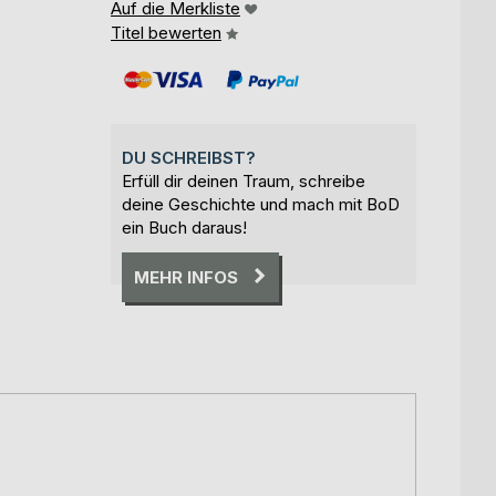
Auf die Merkliste
Titel bewerten
DU SCHREIBST?
Erfüll dir deinen Traum, schreibe
deine Geschichte und mach mit BoD
ein Buch daraus!
MEHR INFOS