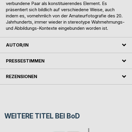
verbundene Paar als konstituierendes Element. Es
präsentiert sich bildlich auf verschiedene Weise, auch
indem es, vornehmlich von der Amateurfotografie des 20.
Jahrhunderts, immer wieder in stereotype Wahrnehmungs-
und Abbildungs-Kontexte eingebunden worden ist.
AUTOR/IN
PRESSESTIMMEN
REZENSIONEN
WEITERE TITEL BEI
BoD