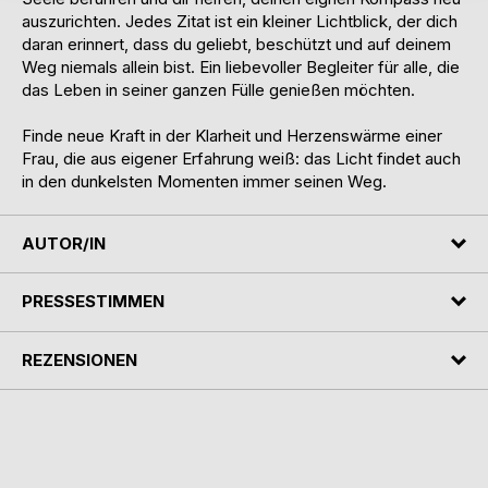
auszurichten. Jedes Zitat ist ein kleiner Lichtblick, der dich
daran erinnert, dass du geliebt, beschützt und auf deinem
Weg niemals allein bist. Ein liebevoller Begleiter für alle, die
das Leben in seiner ganzen Fülle genießen möchten.
Finde neue Kraft in der Klarheit und Herzenswärme einer
Frau, die aus eigener Erfahrung weiß: das Licht findet auch
in den dunkelsten Momenten immer seinen Weg.
AUTOR/IN
PRESSESTIMMEN
REZENSIONEN