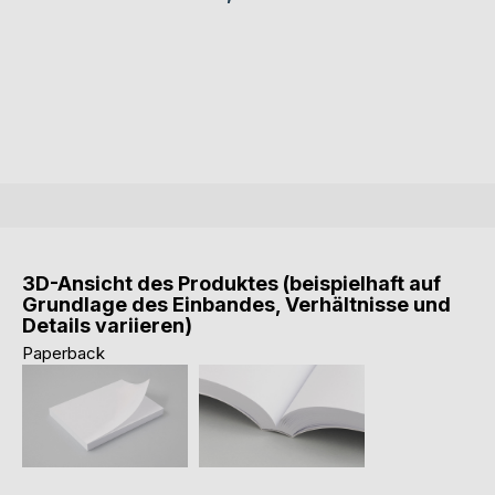
3D-Ansicht des Produktes (beispielhaft auf
Grundlage des Einbandes, Verhältnisse und
Details variieren)
Paperback