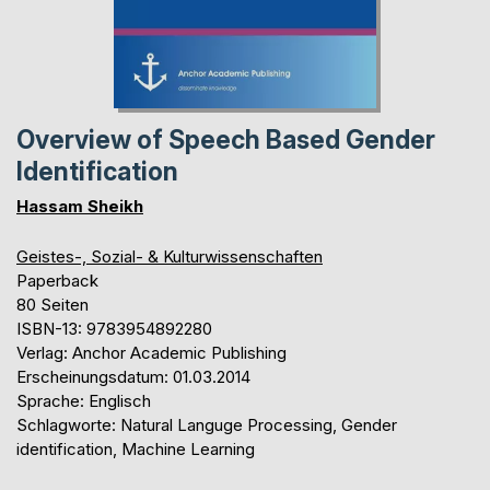
Overview of Speech Based Gender
Identification
Hassam Sheikh
Geistes-, Sozial- & Kulturwissenschaften
Paperback
80 Seiten
ISBN-13: 9783954892280
Verlag: Anchor Academic Publishing
Erscheinungsdatum: 01.03.2014
Sprache: Englisch
Schlagworte: Natural Languge Processing, Gender
identification, Machine Learning