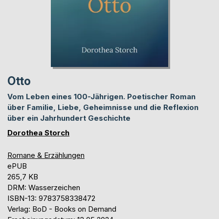
Otto
Vom Leben eines 100-Jährigen. Poetischer Roman
über Familie, Liebe, Geheimnisse und die Reflexion
über ein Jahrhundert Geschichte
Dorothea Storch
Romane & Erzählungen
ePUB
265,7 KB
DRM: Wasserzeichen
ISBN-13: 9783758338472
Verlag: BoD - Books on Demand