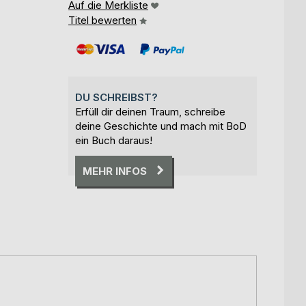
Auf die Merkliste
Titel bewerten
DU SCHREIBST?
Erfüll dir deinen Traum, schreibe
deine Geschichte und mach mit BoD
ein Buch daraus!
MEHR INFOS