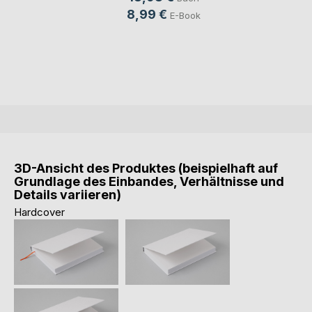
8,99 €
E-Book
3D-Ansicht des Produktes (beispielhaft auf
Grundlage des Einbandes, Verhältnisse und
Details variieren)
Hardcover