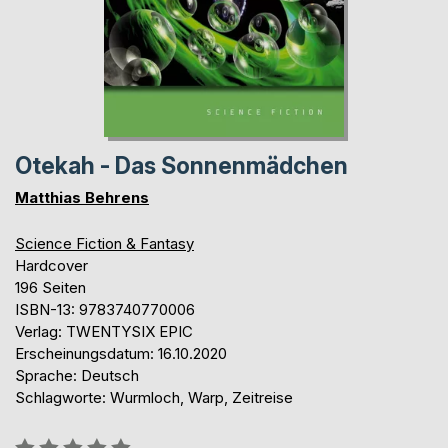
Otekah - Das Sonnenmädchen
Matthias Behrens
Science Fiction & Fantasy
Hardcover
196 Seiten
ISBN-13: 9783740770006
Verlag: TWENTYSIX EPIC
Erscheinungsdatum: 16.10.2020
Sprache: Deutsch
Schlagworte: Wurmloch, Warp, Zeitreise
Bewertung::