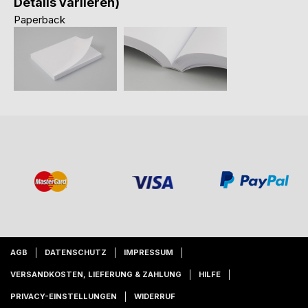
Details variieren)
Paperback
AGB
DATENSCHUTZ
IMPRESSUM
VERSANDKOSTEN, LIEFERUNG & ZAHLUNG
HILFE
PRIVACY-EINSTELLUNGEN
WIDERRUF