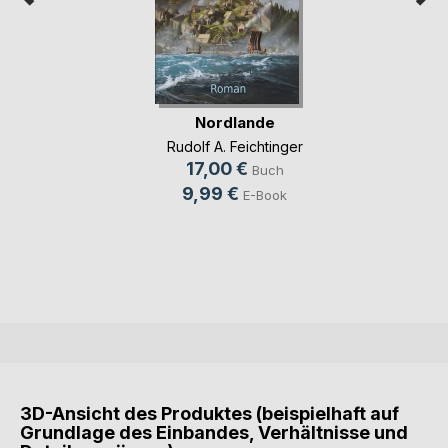
Nordlande
Rudolf A. Feichtinger
17,00 €
Buch
9,99 €
E-Book
3D-Ansicht des Produktes (beispielhaft auf
Grundlage des Einbandes, Verhältnisse und