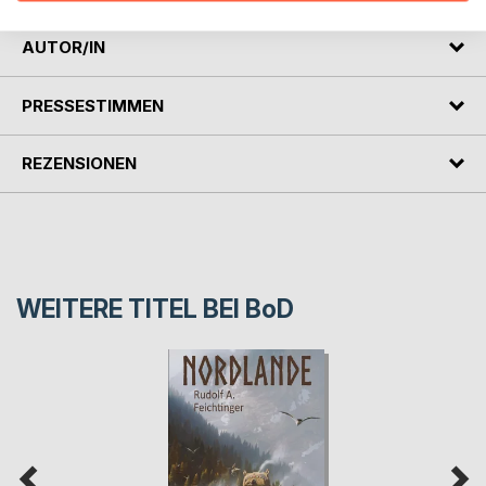
AUTOR/IN
PRESSESTIMMEN
REZENSIONEN
WEITERE TITEL BEI
BoD