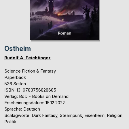
Ostheim
Rudolf A. Feichtinger
Science Fiction & Fantasy
Paperback
536 Seiten
ISBN-13: 9783756828685
Verlag: BoD - Books on Demand
Erscheinungsdatum: 15.12.2022
Sprache: Deutsch
Schlagworte: Dark Fantasy, Steampunk, Eisenheim, Religion,
Politik