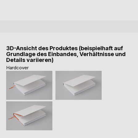
3D-Ansicht des Produktes (beispielhaft auf
Grundlage des Einbandes, Verhältnisse und
Details variieren)
Hardcover