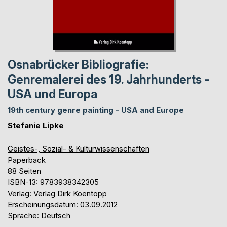
Osnabrücker Bibliografie:
Genremalerei des 19. Jahrhunderts -
USA und Europa
19th century genre painting - USA and Europe
Stefanie Lipke
Geistes-, Sozial- & Kulturwissenschaften
Paperback
88 Seiten
ISBN-13: 9783938342305
Verlag: Verlag Dirk Koentopp
Erscheinungsdatum: 03.09.2012
Sprache: Deutsch