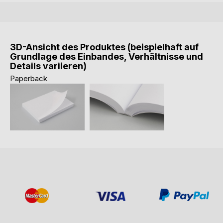
3D-Ansicht des Produktes (beispielhaft auf
Grundlage des Einbandes, Verhältnisse und
Details variieren)
Paperback