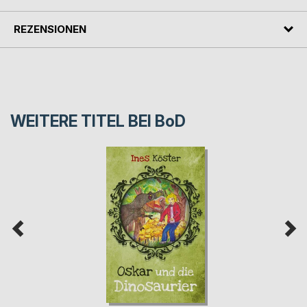
REZENSIONEN
WEITERE TITEL BEI
BoD