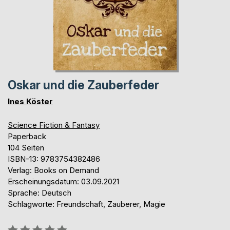
Oskar und die Zauberfeder
Ines Köster
Science Fiction & Fantasy
Paperback
104 Seiten
ISBN-13: 9783754382486
Verlag: Books on Demand
Erscheinungsdatum: 03.09.2021
Sprache: Deutsch
Schlagworte: Freundschaft, Zauberer, Magie
Bewertung::