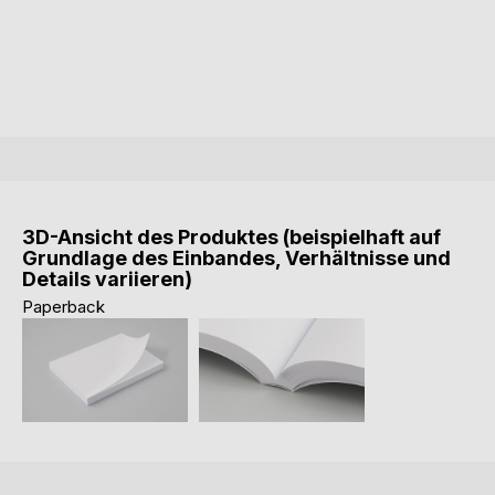
3D-Ansicht des Produktes (beispielhaft auf
Grundlage des Einbandes, Verhältnisse und
Details variieren)
Paperback