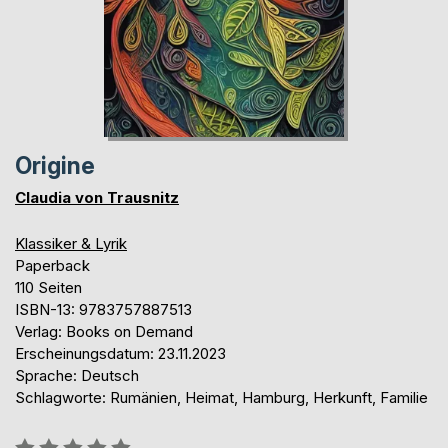
Origine
Claudia von Trausnitz
Klassiker & Lyrik
Paperback
110 Seiten
ISBN-13: 9783757887513
Verlag: Books on Demand
Erscheinungsdatum: 23.11.2023
Sprache: Deutsch
Schlagworte: Rumänien, Heimat, Hamburg, Herkunft, Familie
Bewertung::