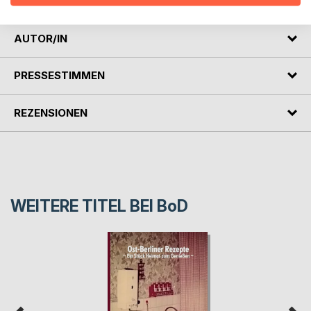
AUTOR/IN
PRESSESTIMMEN
REZENSIONEN
WEITERE TITEL BEI
BoD