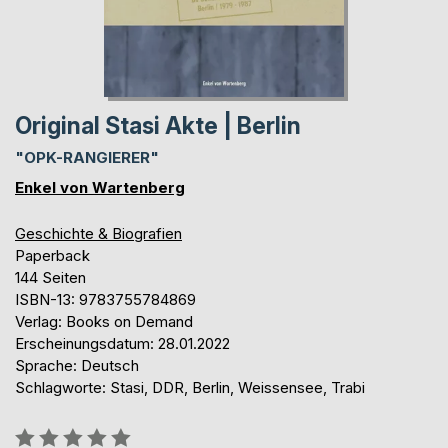
Original Stasi Akte | Berlin
"OPK-RANGIERER"
Enkel von Wartenberg
Geschichte & Biografien
Paperback
144 Seiten
ISBN-13: 9783755784869
Verlag: Books on Demand
Erscheinungsdatum: 28.01.2022
Sprache: Deutsch
Schlagworte: Stasi, DDR, Berlin, Weissensee, Trabi
Bewertung::