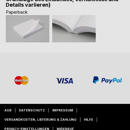
Details variieren)
Paperback
AGB
DATENSCHUTZ
IMPRESSUM
VERSANDKOSTEN, LIEFERUNG & ZAHLUNG
HILFE
PRIVACY-EINSTELLUNGEN
WIDERRUF