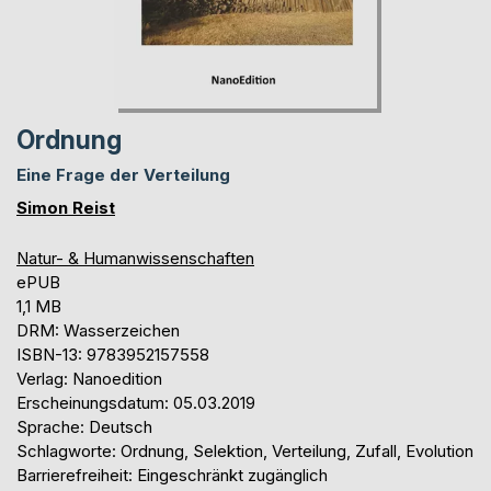
Ordnung
Eine Frage der Verteilung
Simon Reist
Natur- & Humanwissenschaften
ePUB
1,1 MB
DRM: Wasserzeichen
ISBN-13: 9783952157558
Verlag: Nanoedition
Erscheinungsdatum: 05.03.2019
Sprache: Deutsch
Schlagworte: Ordnung, Selektion, Verteilung, Zufall, Evolution
Barrierefreiheit: Eingeschränkt zugänglich