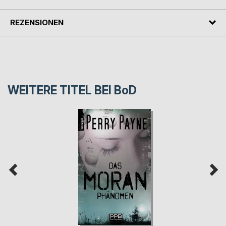
REZENSIONEN
WEITERE TITEL BEI
BoD