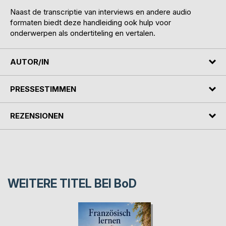
Naast de transcriptie van interviews en andere audio
formaten biedt deze handleiding ook hulp voor
onderwerpen als ondertiteling en vertalen.
AUTOR/IN
PRESSESTIMMEN
REZENSIONEN
WEITERE TITEL BEI
BoD