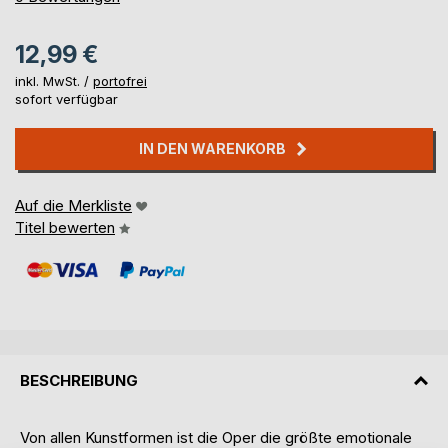
12,99 €
inkl. MwSt. /
portofrei
sofort verfügbar
IN DEN WARENKORB
Auf die Merkliste
Titel bewerten
BESCHREIBUNG
Von allen Kunstformen ist die Oper die größte emotionale