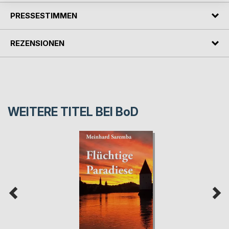
PRESSESTIMMEN
REZENSIONEN
WEITERE TITEL BEI
BoD