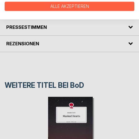
ALLE AKZEPTIEREN
AUTOR/IN
PRESSESTIMMEN
REZENSIONEN
WEITERE TITEL BEI
BoD