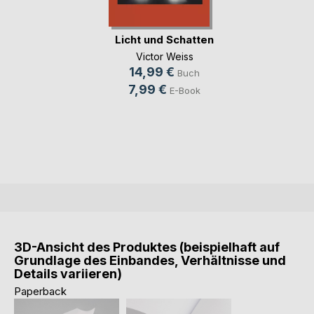
Licht und Schatten
Victor Weiss
14,99 €
Buch
7,99 €
E-Book
3D-Ansicht des Produktes (beispielhaft auf
Grundlage des Einbandes, Verhältnisse und
Details variieren)
Paperback