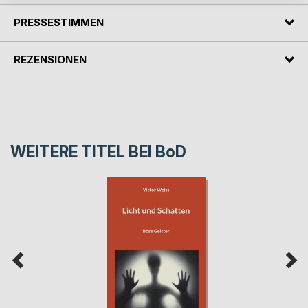
PRESSESTIMMEN
REZENSIONEN
WEITERE TITEL BEI
BoD