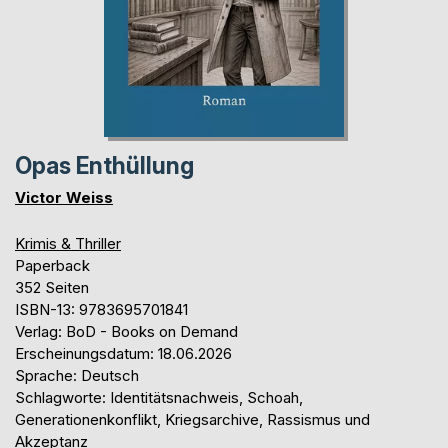
Opas Enthüllung
Victor Weiss
Krimis & Thriller
Paperback
352 Seiten
ISBN-13: 9783695701841
Verlag: BoD - Books on Demand
Erscheinungsdatum: 18.06.2026
Sprache: Deutsch
Schlagworte: Identitätsnachweis, Schoah,
Generationenkonflikt, Kriegsarchive, Rassismus und
Akzeptanz