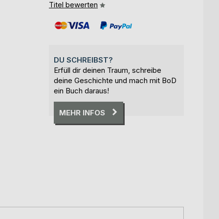
Titel bewerten
DU SCHREIBST?
Erfüll dir deinen Traum, schreibe
deine Geschichte und mach mit BoD
ein Buch daraus!
MEHR INFOS