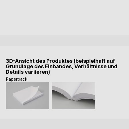
3D-Ansicht des Produktes (beispielhaft auf
Grundlage des Einbandes, Verhältnisse und
Details variieren)
Paperback