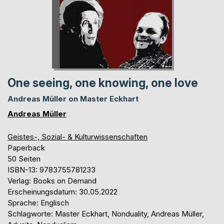
One seeing, one knowing, one love
Andreas Müller on Master Eckhart
Andreas Müller
Geistes-, Sozial- & Kulturwissenschaften
Paperback
50 Seiten
ISBN-13: 9783755781233
Verlag: Books on Demand
Erscheinungsdatum: 30.05.2022
Sprache: Englisch
Schlagworte: Master Eckhart, Nonduality, Andreas Müller,