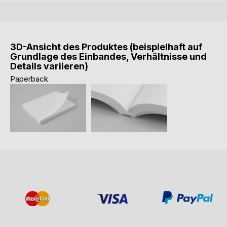
3D-Ansicht des Produktes (beispielhaft auf
Grundlage des Einbandes, Verhältnisse und
Details variieren)
Paperback