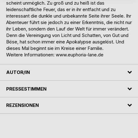
scheint unmöglich. Zu groß und zu heiß ist das
leidenschaftliche Feuer, das er in ihr entfacht und zu
interessant die dunkle und unbekannte Seite ihrer Seele. Ihr
Abenteuer führt sie jedoch zu einer Erkenntnis, die nicht nur
ihr Leben, sondern den Lauf der Welt für immer verändert.
Denn die Vereinigung von Licht und Schatten, von Gut und
Böse, hat schon immer eine Apokalypse ausgelöst. Und
dieses Mal beginnt sie im Kreise einer Familie.
Weitere Informationen: www.euphoria-lane.de
AUTOR/IN
PRESSESTIMMEN
REZENSIONEN