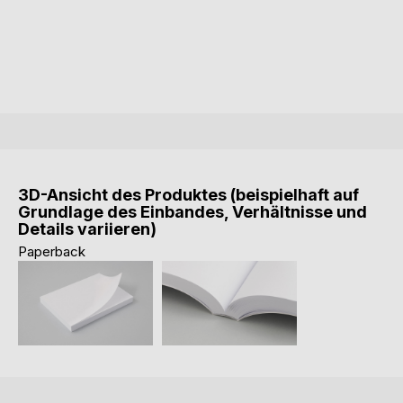
3D-Ansicht des Produktes (beispielhaft auf
Grundlage des Einbandes, Verhältnisse und
Details variieren)
Paperback