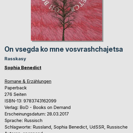
On vsegda ko mne vosvrashchajetsa
Rasskasy
Sophia Benedict
Romane & Erzählungen
Paperback
276 Seiten
ISBN-13: 9783743162099
Verlag: BoD - Books on Demand
Erscheinungsdatum: 28.03.2017
Sprache: Russisch
Schlagworte: Russland, Sophia Benedict, UdSSR, Russische