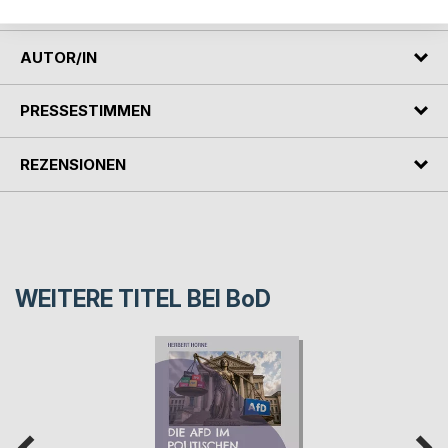
AUTOR/IN
PRESSESTIMMEN
REZENSIONEN
WEITERE TITEL BEI
BoD