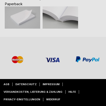
Paperback
AGB
DATENSCHUTZ
IMPRESSUM
VERSANDKOSTEN, LIEFERUNG & ZAHLUNG
HILFE
PRIVACY-EINSTELLUNGEN
WIDERRUF