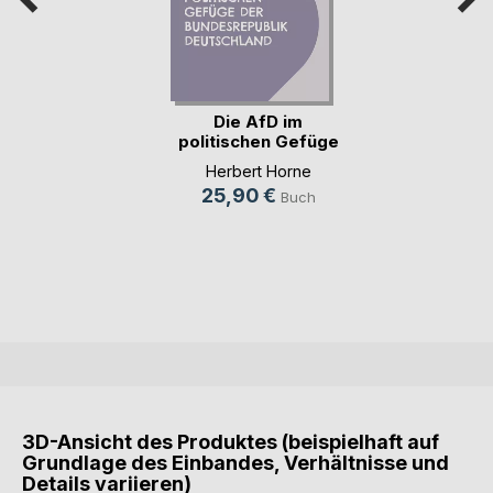
Die AfD im
politischen Gefüge
der (...)
Herbert Horne
25,90 €
Buch
3D-Ansicht des Produktes (beispielhaft auf
Grundlage des Einbandes, Verhältnisse und
Details variieren)