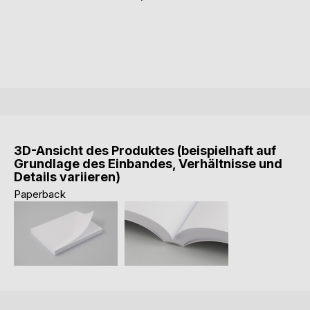
3D-Ansicht des Produktes (beispielhaft auf
Grundlage des Einbandes, Verhältnisse und
Details variieren)
Paperback