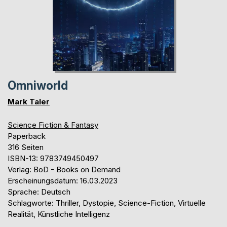
Omniworld
Mark Taler
Science Fiction & Fantasy
Paperback
316 Seiten
ISBN-13: 9783749450497
Verlag: BoD - Books on Demand
Erscheinungsdatum: 16.03.2023
Sprache: Deutsch
Schlagworte: Thriller, Dystopie, Science-Fiction, Virtuelle
Realität, Künstliche Intelligenz