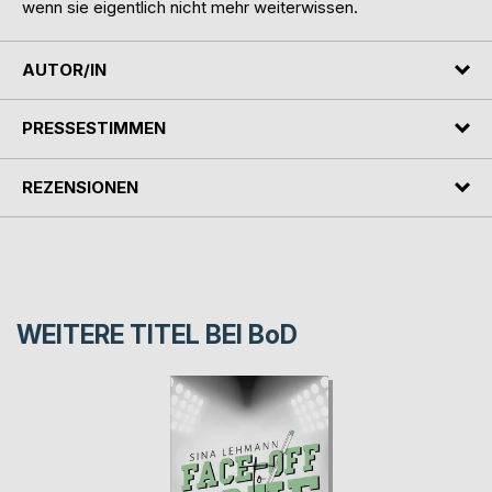
wenn sie eigentlich nicht mehr weiterwissen.
AUTOR/IN
PRESSESTIMMEN
REZENSIONEN
WEITERE TITEL BEI
BoD