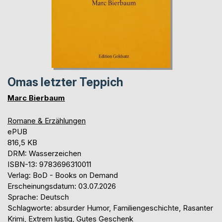
Omas letzter Teppich
Marc Bierbaum
Romane & Erzählungen
ePUB
816,5 KB
DRM: Wasserzeichen
ISBN-13: 9783696310011
Verlag: BoD - Books on Demand
Erscheinungsdatum: 03.07.2026
Sprache: Deutsch
Schlagworte: absurder Humor, Familiengeschichte, Rasanter
Krimi, Extrem lustig, Gutes Geschenk