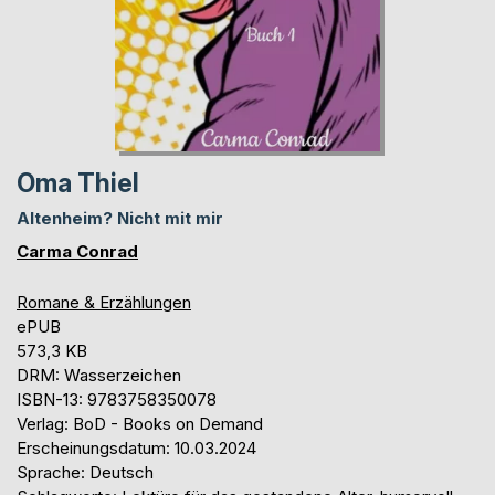
Oma Thiel
Altenheim? Nicht mit mir
Carma Conrad
Romane & Erzählungen
ePUB
573,3 KB
DRM: Wasserzeichen
ISBN-13: 9783758350078
Verlag: BoD - Books on Demand
Erscheinungsdatum: 10.03.2024
Sprache: Deutsch