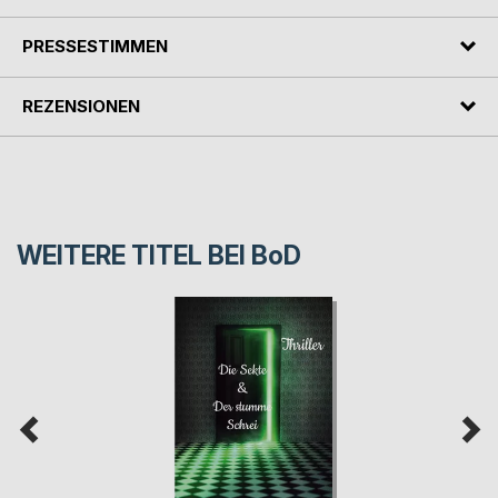
PRESSESTIMMEN
REZENSIONEN
WEITERE TITEL BEI
BoD