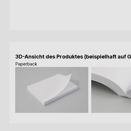
3D-Ansicht des Produktes (beispielhaft auf 
Paperback