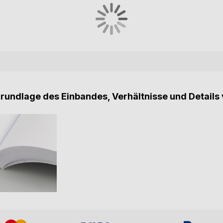
Grundlage des Einbandes, Verhältnisse und Details 