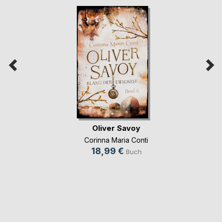
Oliver Savoy
Corinna Maria Conti
18,99 €
Buch