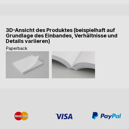
3D-Ansicht des Produktes (beispielhaft auf
Grundlage des Einbandes, Verhältnisse und
Details variieren)
Paperback