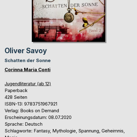
Oliver Savoy
Schatten der Sonne
Corinna Maria Conti
Jugendliteratur (ab 12)
Paperback
428 Seiten
ISBN-13: 9783751967921
Verlag: Books on Demand
Erscheinungsdatum: 08.07.2020
Sprache: Deutsch
Schlagworte: Fantasy, Mythologie, Spannung, Geheimnis,