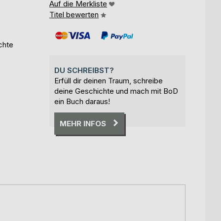
Auf die Merkliste
Titel bewerten
chte
DU SCHREIBST?
Erfüll dir deinen Traum, schreibe
deine Geschichte und mach mit BoD
ein Buch daraus!
MEHR INFOS