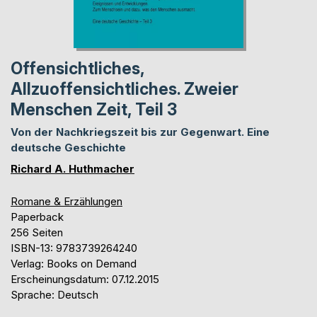
Offensichtliches,
Allzuoffensichtliches. Zweier
Menschen Zeit, Teil 3
Von der Nachkriegszeit bis zur Gegenwart. Eine
deutsche Geschichte
Richard A. Huthmacher
Romane & Erzählungen
Paperback
256 Seiten
ISBN-13: 9783739264240
Verlag: Books on Demand
Erscheinungsdatum: 07.12.2015
Sprache: Deutsch