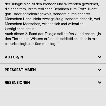
der Trilogie sind all den Irrenden und Wirrenden gewidmet,
die scheitern, ihrem redlichen Bemühen zum Trotz. Nicht
gott- oder schicksalsgewollt, sondern durch anderer
Menschen Hand, nicht zwangsläufig, sondern deshalb, weil
Menschen Menschen, wissentlich und willentlich,
Unsägliches antun.
Auch dieser 2. Band der Trilogie soll helfen zu erkennen: „In
den Tiefen des Winters erfuhr ich schließlich, dass in mir
ein unbesiegbarer Sommer liegt.“
AUTOR/IN
PRESSESTIMMEN
REZENSIONEN