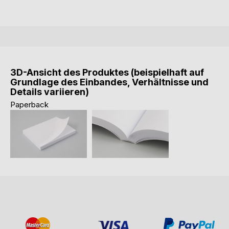
3D-Ansicht des Produktes (beispielhaft auf
Grundlage des Einbandes, Verhältnisse und
Details variieren)
Paperback