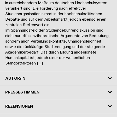
in ausreichendem Maße im deutschen Hochschulsystem
verankert sind. Die Forderung nach effektiver
Studienorganisation nimmt in der hochschulpolitischen
Debatte und auf dem Arbeitsmarkt jedoch ebenso einen
zentralen Stellenwert ein.
Im Spannungsfeld der Studiengebührendiskussion sind
nicht nur effizienztheoretische Argumente von Bedeutung,
sondern auch Verteilungskonflikte, Chancengleichheit
sowie die rückläufige Studierneigung und der steigende
Akademikerbedarf. Das durch Bildung angeeignete
Humankapital ist jedoch einer der wesentlichen
Standortfaktoren […]
AUTOR/IN
PRESSESTIMMEN
REZENSIONEN