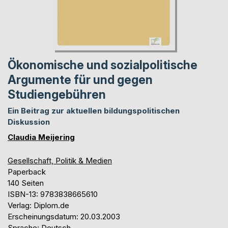
Ökonomische und sozialpolitische
Argumente für und gegen
Studiengebühren
Ein Beitrag zur aktuellen bildungspolitischen
Diskussion
Claudia Meijering
Gesellschaft, Politik & Medien
Paperback
140 Seiten
ISBN-13: 9783838665610
Verlag: Diplom.de
Erscheinungsdatum: 20.03.2003
Sprache: Deutsch