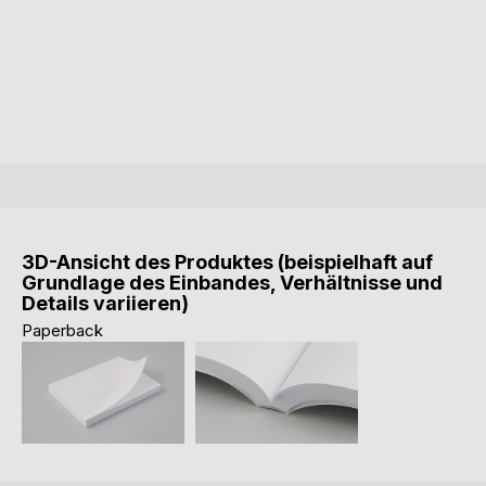
3D-Ansicht des Produktes (beispielhaft auf
Grundlage des Einbandes, Verhältnisse und
Details variieren)
Paperback