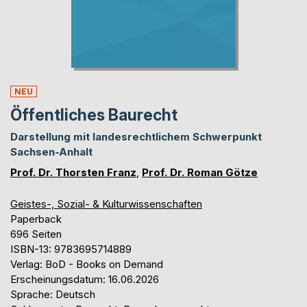
NEU
Öffentliches Baurecht
Darstellung mit landesrechtlichem Schwerpunkt
Sachsen-Anhalt
Prof. Dr. Thorsten Franz
,
Prof. Dr. Roman Götze
Geistes-, Sozial- & Kulturwissenschaften
Paperback
696 Seiten
ISBN-13: 9783695714889
Verlag: BoD - Books on Demand
Erscheinungsdatum: 16.06.2026
Sprache: Deutsch