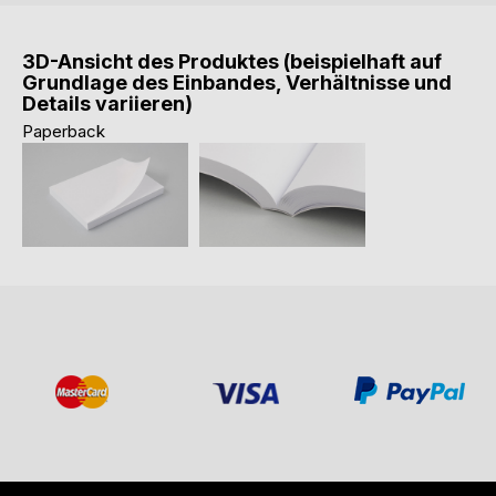
3D-Ansicht des Produktes (beispielhaft auf
Grundlage des Einbandes, Verhältnisse und
Details variieren)
Paperback