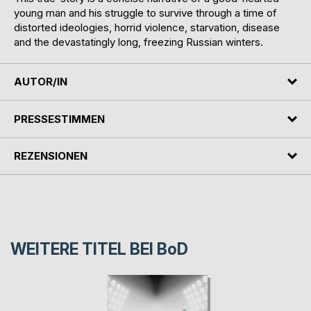
young man and his struggle to survive through a time of
distorted ideologies, horrid violence, starvation, disease
and the devastatingly long, freezing Russian winters.
AUTOR/IN
PRESSESTIMMEN
REZENSIONEN
WEITERE TITEL BEI
BoD