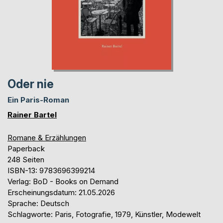
Oder nie
Ein Paris-Roman
Rainer Bartel
Romane & Erzählungen
Paperback
248 Seiten
ISBN-13: 9783696399214
Verlag: BoD - Books on Demand
Erscheinungsdatum: 21.05.2026
Sprache: Deutsch
Schlagworte: Paris, Fotografie, 1979, Künstler, Modewelt