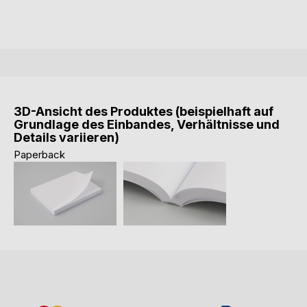
3D-Ansicht des Produktes (beispielhaft auf
Grundlage des Einbandes, Verhältnisse und
Details variieren)
Paperback