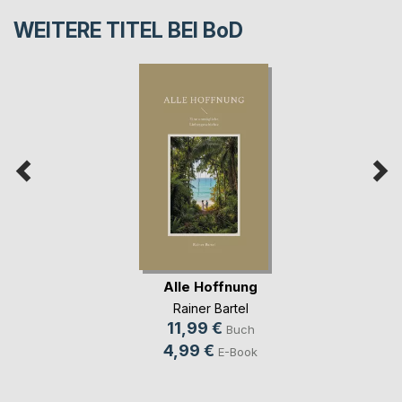
WEITERE TITEL BEI
BoD
Alle Hoffnung
Rainer Bartel
11,99 €
Buch
4,99 €
E-Book