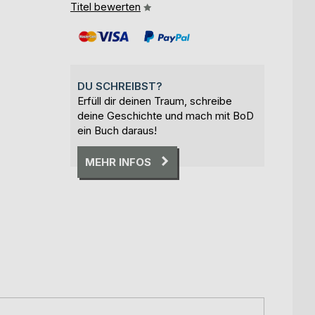
Titel bewerten
DU SCHREIBST?
Erfüll dir deinen Traum, schreibe
deine Geschichte und mach mit BoD
ein Buch daraus!
MEHR INFOS