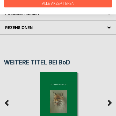
ALLE AKZEPTIEREN
PRESSESTIMMEN
REZENSIONEN
WEITERE TITEL BEI
BoD