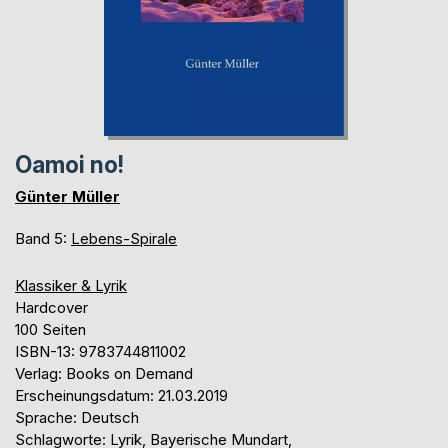
Oamoi no!
Günter Müller
Band 5:
Lebens-Spirale
Klassiker & Lyrik
Hardcover
100 Seiten
ISBN-13: 9783744811002
Verlag: Books on Demand
Erscheinungsdatum: 21.03.2019
Sprache: Deutsch
Schlagworte: Lyrik, Bayerische Mundart,