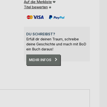
Auf die Merkliste
Titel bewerten
DU SCHREIBST?
Erfüll dir deinen Traum, schreibe
deine Geschichte und mach mit BoD
ein Buch daraus!
MEHR INFOS