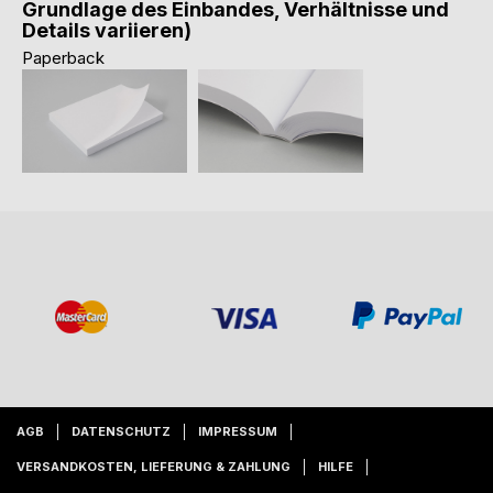
Grundlage des Einbandes, Verhältnisse und
Details variieren)
Paperback
AGB
DATENSCHUTZ
IMPRESSUM
VERSANDKOSTEN, LIEFERUNG & ZAHLUNG
HILFE