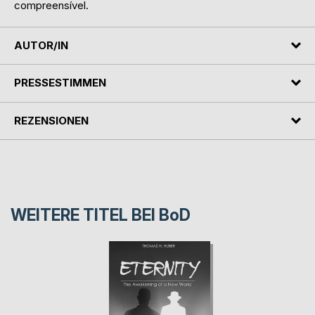
compreensível.
AUTOR/IN
PRESSESTIMMEN
REZENSIONEN
WEITERE TITEL BEI
BoD