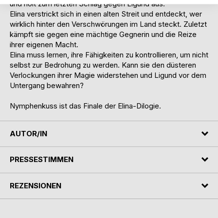
und holt zum letzten Schlag gegen Ligund aus.
Elina verstrickt sich in einen alten Streit und entdeckt, wer
wirklich hinter den Verschwörungen im Land steckt. Zuletzt
kämpft sie gegen eine mächtige Gegnerin und die Reize
ihrer eigenen Macht.
Elina muss lernen, ihre Fähigkeiten zu kontrollieren, um nicht
selbst zur Bedrohung zu werden. Kann sie den düsteren
Verlockungen ihrer Magie widerstehen und Ligund vor dem
Untergang bewahren?
Nymphenkuss ist das Finale der Elina-Dilogie.
AUTOR/IN
PRESSESTIMMEN
REZENSIONEN