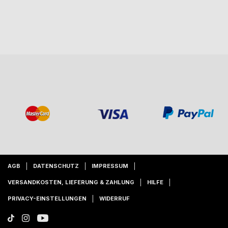
AGB
DATENSCHUTZ
IMPRESSUM
VERSANDKOSTEN, LIEFERUNG & ZAHLUNG
HILFE
PRIVACY-EINSTELLUNGEN
WIDERRUF