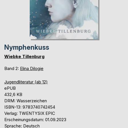
Nymphenkuss
Wiebke Tillenburg
Band 2:
Elina Dilogie
Jugendliteratur (ab 12)
ePUB
432,6 KB
DRM: Wasserzeichen
ISBN-13: 9783740742454
Verlag: TWENTYSIX EPIC
Erscheinungsdatum: 01.09.2023
Sprache: Deutsch