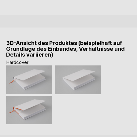
3D-Ansicht des Produktes (beispielhaft auf
Grundlage des Einbandes, Verhältnisse und
Details variieren)
Hardcover