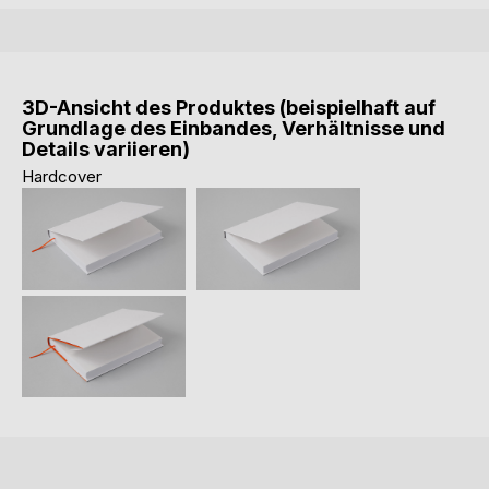
3D-Ansicht des Produktes (beispielhaft auf
Grundlage des Einbandes, Verhältnisse und
Details variieren)
Hardcover