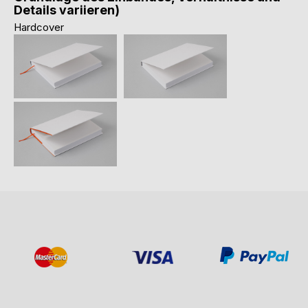
Details variieren)
Hardcover